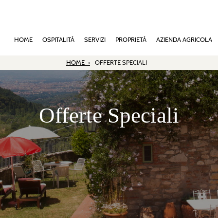
HOME
OSPITALITÀ
SERVIZI
PROPRIETÀ
AZIENDA AGRICOLA
HOME >
OFFERTE SPECIALI
Offerte Speciali