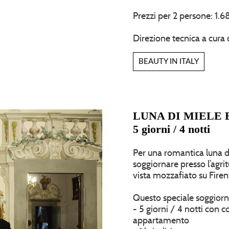
Prezzi per 2 persone: 1.
Direzione tecnica a cura 
BEAUTY IN ITALY
LUNA DI MIELE 
5 giorni / 4 notti
Per una romantica luna d
soggiornare presso l’agrit
vista mozzafiato su Firen
Questo speciale soggiorn
- 5 giorni / 4 notti con c
appartamento