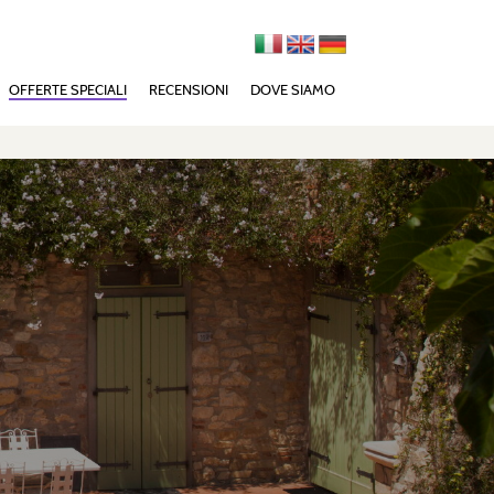
OFFERTE SPECIALI
RECENSIONI
DOVE SIAMO