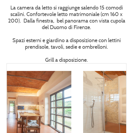
La camera da letto si raggiunge salendo 15 comodi
scalini. Confortevole letto matrimoniale (cm 160 x
200). Dalla finestra, bel panorama con vista cupola
del Duomo di Firenze.
Spazi esterni e giardino a disposizione con lettini
prendisole, tavoli, sedie e ombrelloni.
Grill a disposizione.