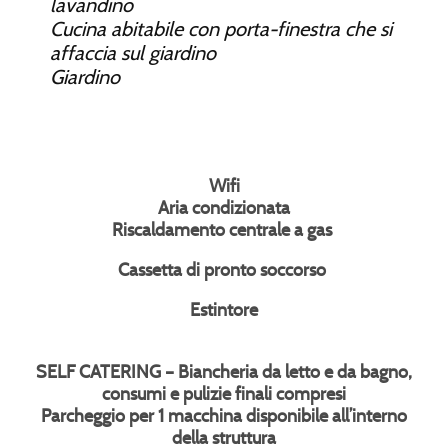
lavandino
Cucina abitabile con porta-finestra che si
affaccia sul giardino
Giardino
Wifi
Aria condizionata
Riscaldamento centrale a gas
Cassetta di pronto soccorso
Estintore
SELF CATERING – Biancheria da letto e da bagno,
consumi e pulizie finali compresi
Parcheggio per 1 macchina disponibile all’interno
della struttura