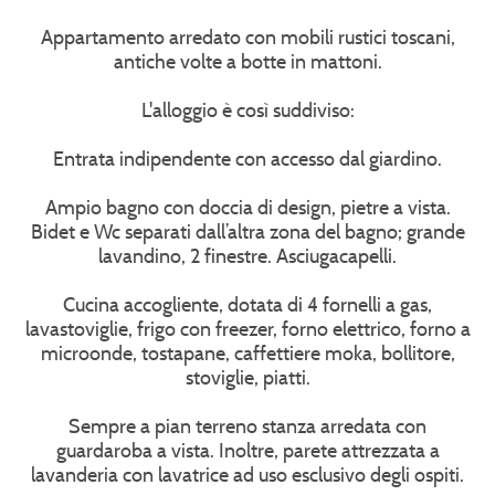
Appartamento arredato con mobili rustici toscani,
antiche volte a botte in mattoni.
L'alloggio è così suddiviso:
Entrata indipendente con accesso dal giardino.
Ampio bagno con doccia di design, pietre a vista.
Bidet e Wc separati dall’altra zona del bagno; grande
lavandino, 2 finestre. Asciugacapelli.
Cucina accogliente, dotata di 4 fornelli a gas,
lavastoviglie, frigo con freezer, forno elettrico, forno a
microonde, tostapane, caffettiere moka, bollitore,
stoviglie, piatti.
Sempre a pian terreno stanza arredata con
guardaroba a vista. Inoltre, parete attrezzata a
lavanderia con lavatrice ad uso esclusivo degli ospiti.