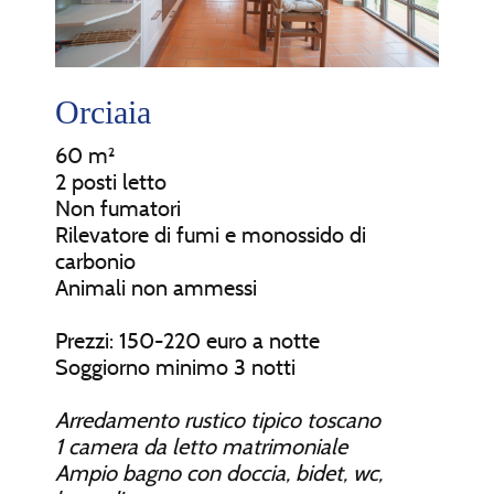
Orciaia
60 m²
2 posti letto
Non fumatori
Rilevatore di fumi e monossido di
carbonio
Animali non ammessi
Prezzi: 150-220 euro a notte
Soggiorno minimo 3 notti
Arredamento rustico tipico toscano
1 camera da letto matrimoniale
Ampio bagno con doccia, bidet, wc,